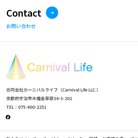
Contact
お問い合わせ
合同会社カーニバルライフ（Carnival Life LLC.）
京都府宇治市木幡金草原34-3-202
TEL：075-600-2251