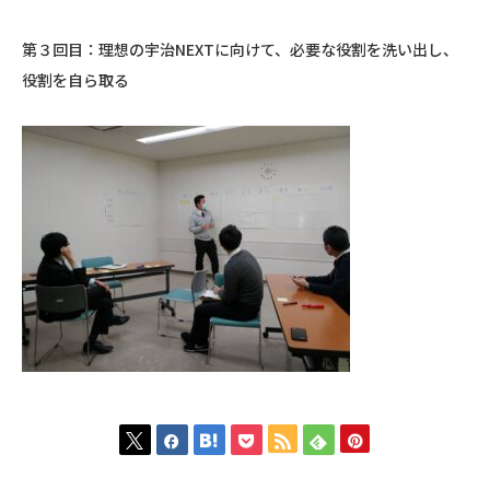
第３回目：理想の宇治NEXTに向けて、必要な役割を洗い出し、
役割を自ら取る