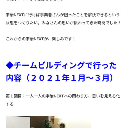
宇治NEXTに行けば事業者さんが困ったことを解決できるという
状態をつくりたい。みなさんの思いが伝わってきた時間でした！
これからの宇治NEXTが、楽しみです！
◆チームビルディングで行った
内容（２０２１年１月～３月）
第１回目：一人一人の宇治NEXTへの関わり方、思いを見える化
する