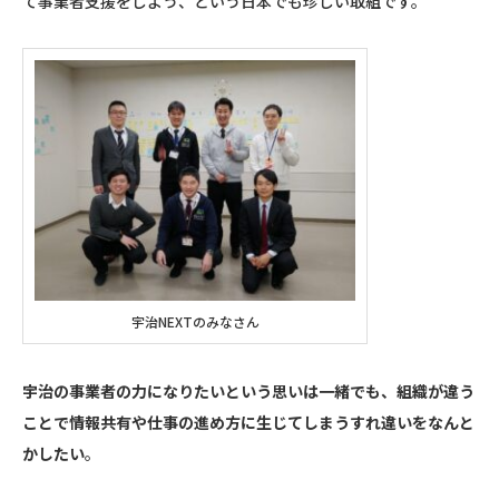
て事業者支援をしよう、という日本でも珍しい取組です。
宇治NEXTのみなさん
宇治の事業者の力になりたいという思いは一緒でも、組織が違う
ことで情報共有や仕事の進め方に生じてしまうすれ違いをなんと
かしたい
。