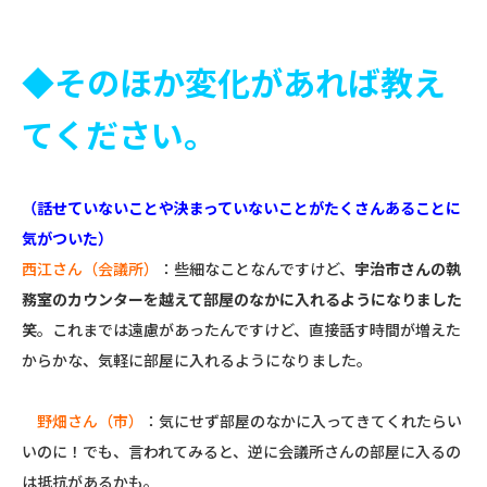
◆そのほか変化があれば教え
てください。
（話せていないことや決まっていないことがたくさんあることに
気がついた）
西江さん（会議所）
：些細なことなんですけど、
宇治市さんの執
務室のカウンターを越えて部屋のなかに入れるようになりました
笑
。これまでは遠慮があったんですけど、直接話す時間が増えた
からかな、気軽に部屋に入れるようになりました。
野畑さん（市）
：気にせず部屋のなかに入ってきてくれたらい
いのに！でも、言われてみると、逆に会議所さんの部屋に入るの
は抵抗があるかも。