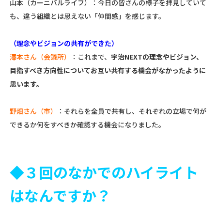
山本（カーニバルライフ）：今日の皆さんの様子を拝見していて
も、違う組織とは思えない「仲間感」を感じます。
（理念やビジョンの共有ができた）
澤本さん（会議所）
：これまで、
宇治NEXTの理念やビジョン、
目指すべき方向性についてお互い共有する機会がなかったように
思います。
野畑さん（市）
：それらを全員で共有し、それぞれの立場で何が
できるか何をすべきか確認する機会になりました。
◆３回のなかでのハイライト
はなんですか？