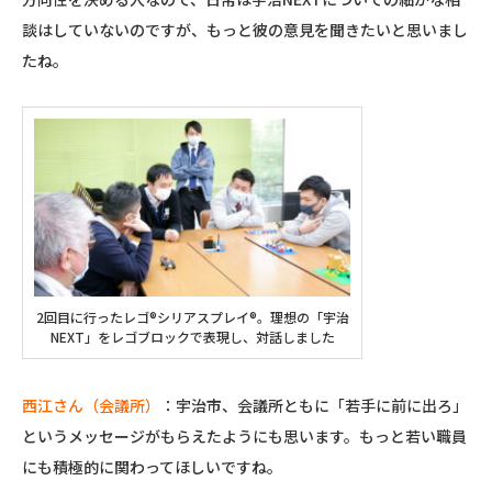
談はしていないのですが、もっと彼の意見を聞きたいと思いまし
たね。
2回目に行ったレゴ®シリアスプレイ®。理想の「宇治
NEXT」をレゴブロックで表現し、対話しました
西江さん（会議所）
：宇治市、会議所ともに「若手に前に出ろ」
というメッセージがもらえたようにも思います。もっと若い職員
にも積極的に関わってほしいですね。