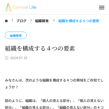
ブログ
組織開発
組織を構成する４つの要素
組織開発
組織を構成する４つの要素
2024.07.25
みなさんは、次のような組織を構成する４つの領域をご存知でし
ょうか？
図のように、組織は、「個人の見える部分」、「個人の見えない
部分」、「組織の見える部分」、「組織の見えない部分」の４つ