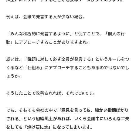
例えば、会議で発言する人が少ない場合、
「みんな積極的に発言するように」と促すことで、「個人の行
動」にアプローチすることがありますよね。
或いは、「議題に対して必ず全員が発言する」というルールをつ
くるなど「仕組み」にアプローチすることもあるのではないでし
ょうか。
そうしたことで改善されれば、それでOKです。
でも、そもそも会社の中で
「意見を言っても、細かい指摘ばかり
される」という組織風土があれば、いくら会議中にいろんな工夫
をしても「焼け石に水」になってしまいます。