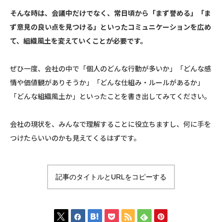
そんな時は、会議中だけでなく、常日頃から「まず誉める」「ま
ず意見の良い点を見つける」といったコミュニケーションを広め
て、組織風土を変えていくことが必要です。
ぜひ一度、会社の中で「個人のどんな行動が多いか」「どんな感
情や価値観がありそうか」「どんな仕組み・ルールがあるか」
「どんな組織風土か」といったことを書き出してみてください。
会社の現状を、みんなで理解することに役立ちますし、何に手を
つけたらいいのかも見えてくるはずです。
記事のタイトルとURLをコピーする