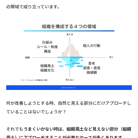
の領域で成り立っています。
何か改善しようとする時、自然と見える部分にだけアプローチし
ていることはないでしょうか？
それでも
うまくいかない時は、組織風土など見えない部分（組織
風土）にアプローチすることが必要なケースが多くあります。