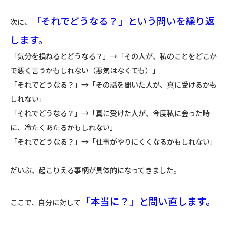
「それでどうなる？」という問いを繰り返
次に、
します。
「気分を損ねるとどうなる？」→「その人が、私のことをどこか
で悪く言うかもしれない（悪気はなくても）」
「それでどうなる？」→「その話を聞いた人が、真に受けるかも
しれない」
「それでどうなる？」→「真に受けた人が、今度私に会った時
に、冷たくあたるかもしれない」
「それでどうなる？」→「仕事がやりにくくなるかもしれない」
だいぶ、起こりえる事柄が具体的になってきました。
「本当に？」と問い直します。
ここで、自分に対して