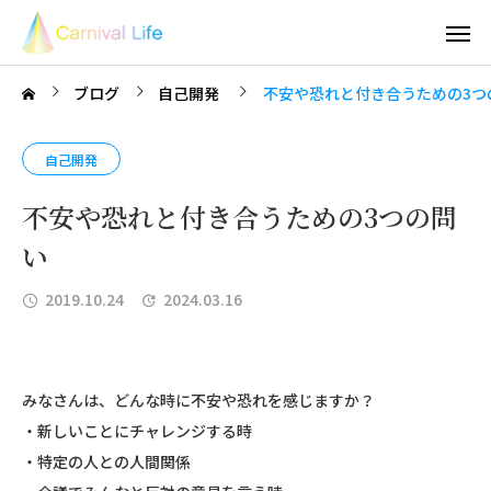
ブログ
自己開発
不安や恐れと付き合うための3つ
自己開発
不安や恐れと付き合うための3つの問
い
2019.10.24
2024.03.16
みなさんは、どんな時に不安や恐れを感じますか？
・新しいことにチャレンジする時
・特定の人との人間関係