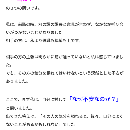
の３つの問いです。
私は、前職の時、別の課の課長と意見が合わず、なかなか折り合
いがつかないことがありました。
相手の方は、私より役職も年齢も上です。
相手の方の主張は明らかに筋が通っていないと私は感じていまし
た。
でも、その方の気分を損ねてはいけないという漠然とした不安が
ありました。
「なぜ不安なのか？」
ここで、まず私は、自分に対して
と問いました。
出てきた答えは、「その人の気分を損ねると、後々、自分によく
ないことがあるかもしれない」でした。