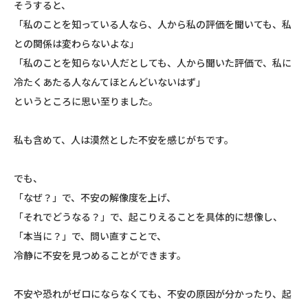
そうすると、
「私のことを知っている人なら、人から私の評価を聞いても、私
との関係は変わらないよな」
「私のことを知らない人だとしても、人から聞いた評価で、私に
冷たくあたる人なんてほとんどいないはず」
というところに思い至りました。
私も含めて、人は漠然とした不安を感じがちです。
でも、
「なぜ？」で、不安の解像度を上げ、
「それでどうなる？」で、起こりえることを具体的に想像し、
「本当に？」で、問い直すことで、
冷静に不安を見つめることができます。
不安や恐れがゼロにならなくても、不安の原因が分かったり、起