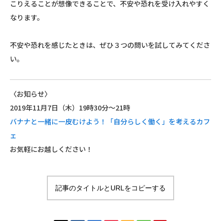
こりえることが想像できることで、不安や恐れを受け入れやすく
なります。
不安や恐れを感じたときは、ぜひ３つの問いを試してみてくださ
い。
〈お知らせ〉
2019年11月7日（木）19時30分～21時
バナナと一緒に一皮むけよう！「自分らしく働く」を考えるカフ
ェ
お気軽にお越しください！
記事のタイトルとURLをコピーする